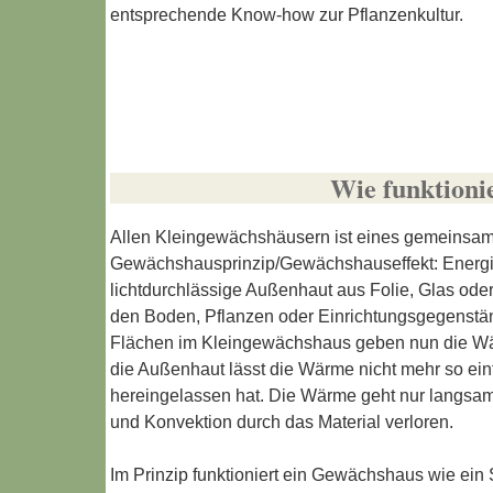
entsprechende Know-how zur Pflanzenkultur.
Wie funktioni
Allen Kleingewächshäusern ist eines gemeinsam:
Gewächshausprinzip/Gewächshauseffekt: Energie 
lichtdurchlässige Außenhaut aus Folie, Glas oder 
den Boden, Pflanzen oder Einrichtungsgegenst
Flächen im Kleingewächshaus geben nun die W
die Außenhaut lässt die Wärme nicht mehr so ein
hereingelassen hat. Die Wärme geht nur langsam
und Konvektion durch das Material verloren.
Im Prinzip funktioniert ein Gewächshaus wie ein