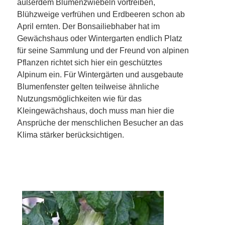
außerdem Blumenzwiebeln vortreiben,
Blühzweige verfrühen und Erdbeeren schon ab
April ernten. Der Bonsailiebhaber hat im
Gewächshaus oder Wintergarten endlich Platz
für seine Sammlung und der Freund von alpinen
Pflanzen richtet sich hier ein geschütztes
Alpinum ein. Für Wintergärten und ausgebaute
Blumenfenster gelten teilweise ähnliche
Nutzungsmöglichkeiten wie für das
Kleingewächshaus, doch muss man hier die
Ansprüche der menschlichen Besucher an das
Klima stärker berücksichtigen.