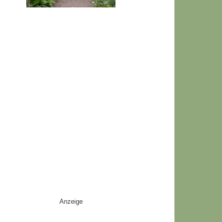
Anzeige