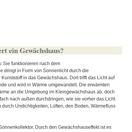
ert ein Gewächshaus?
 Sie funktionieren nach dem
dringt in Form von Sonnenlicht durch die
Kunststoff in das Gewächshaus. Dort trifft das Licht auf
ände und wird in Wärme umgewandelt. Die erwärmten
ärme an die Umgebung im Kleingewächshaus ab, doch
fach nach außen durchdringen, wie sie vorher das Licht
 durch Undichtigkeiten, Lüften, den Boden, Wärmefluss
 Sonnenkollektor. Durch den Gewächshauseffekt ist es