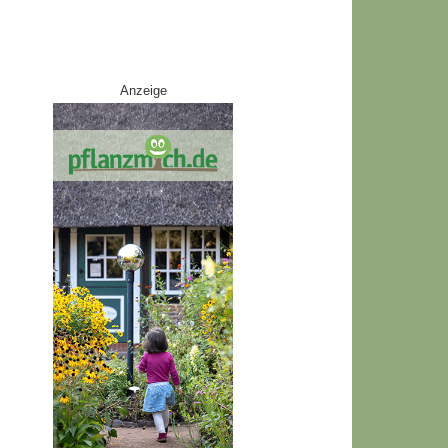
Anzeige