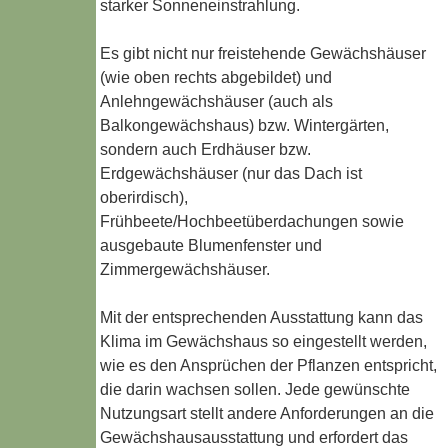
starker Sonneneinstrahlung.
Es gibt nicht nur freistehende Gewächshäuser
(wie oben rechts abgebildet) und
Anlehngewächshäuser (auch als
Balkongewächshaus) bzw. Wintergärten,
sondern auch Erdhäuser bzw.
Erdgewächshäuser (nur das Dach ist
oberirdisch),
Frühbeete/Hochbeetüberdachungen sowie
ausgebaute Blumenfenster und
Zimmergewächshäuser.
Mit der entsprechenden Ausstattung kann das
Klima im Gewächshaus so eingestellt werden,
wie es den Ansprüchen der Pflanzen entspricht,
die darin wachsen sollen. Jede gewünschte
Nutzungsart stellt andere Anforderungen an die
Gewächshausausstattung und erfordert das