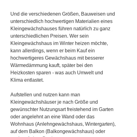
Und die verschiedenen Größen, Bauweisen und
unterschiedlich hochwertigen Materialien eines
Kleingewächshauses führen natürlich zu ganz
unterschiedlichen Preisen. Wer sein
Kleingewächshaus im Winter heizen möchte,
kann allerdings, wenn er beim Kauf ein
hochwertigeres Gewächshaus mit besserer
Wärmedämmung kauft, später bei den
Heizkosten sparen - was auch Umwelt und
Klima entlastet.
Aufstellen und nutzen kann man
Kleingewächshäuser je nach Größe und
gewünschter Nutzungsart freistehend im Garten
oder angelehnt an eine Wand oder das
Wohnhaus (Anlehngewächshaus, Wintergarten),
auf dem Balkon (Balkongewächshaus) oder