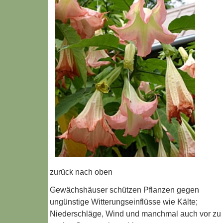
zurück nach oben
Gewächshäuser schützen Pflanzen gegen
ungünstige Witterungseinflüsse wie Kälte;
Niederschläge, Wind und manchmal auch vor zu