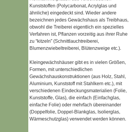
Kunststoffen (Polycarbonat, Acrylglas und
ähnliche) eingedeckt sind. Wieder andere
bezeichnen jedes Gewächshaus als Treibhaus,
obwohl die Treiberei eigentlich ein spezielles
Verfahren ist, Pflanzen vorzeitig aus ihrer Ruhe
zu “kitzeln” (Schnittlauchtreiberei,
Blumenzwiebeltreiberei, Blütenzweige etc.).
Kleingewächshäuser gibt es in vielen Größen,
Formen, mit unterschiedlichen
Gewächshauskonstruktionen (aus Holz, Stahl,
Aluminium, Kunststoff mit Stahlkern etc.), mit
verschiedenen Eindeckungsmaterialien (Folie,
Kunststoffe, Glas), die einfach (Einfachglas,
einfache Folie) oder mehrfach übereinander
(Doppelfolie, Doppel-Blankglas, Isolierglas,
Wärmeschutzglas) verwendet werden können.