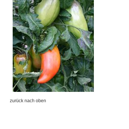
zurück nach oben