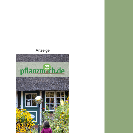
Anzeige